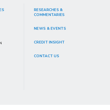
ES
RESEARCHES &
COMMENTARIES
NEWS & EVENTS
CREDIT INSIGHT
GN
CONTACT US