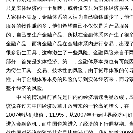
只是实体经济的一个反映，或者仅仅只为实体经济服务
大家很不满意，金融体系的人认为自己赚钱赚少了，他
服务的物件赚的多，他们希望自己不仅仅是为产品服务
的，自己要生产金融产品。所以在金融体系内产生了很
金融产品，而将金融产品在金融体系内进行交易，出现
很多衍生工具，这样滋生了一些风险。金融风险来自于
部分，首先是实体经济。第二，金融体系本身也有可能
为衍生工具、交易、技术性的风险，由于货币体系的传
性，由于金融体系本身的风险传导到实体经济来，而导
整个经济的风险。
中国的情况目前首先是国内的经济增速明显放缓，
该说在过去中国经济改革开放带来的一轮高的增长，在
2007年达到峰值，11.9%，从2007年开始世界经济刚好
进入金融危机，而中国也就进入了经济的下行调整期。
然中国对经济的预警其实是比较滞后的。我们知道2008