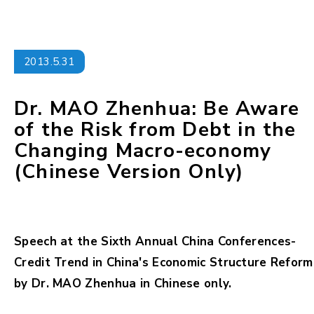
2013.5.31
Dr. MAO Zhenhua: Be Aware
of the Risk from Debt in the
Changing Macro-economy
(Chinese Version Only)
Speech at the Sixth Annual China Conferences-
Credit Trend in China's Economic Structure Reform
by Dr. MAO Zhenhua in Chinese only.