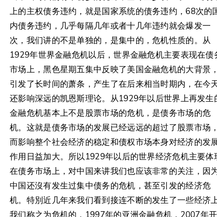
上的主权债务违约，就是国家系统的债务违约，68次的
内债务违约，几乎每隔几年或者十几年违约就会爆发一
次，我们讲的不是单独的，是集中的，危机性质的。从
1929年世界金融危机以后，世界金融危机主要表现在债
市场上，黑色星期五集中反映了美国金融危机的大背景
引发了长时间的萧条，产生了在后来相当时期内，在今
还影响深远的凯恩斯理论。从1929年以后世界上再发生
金融危机基本上不是股票市场的危机，是债务市场的危
机。这就是债务市场的发展已经远远的超过了股票市场
而影响整个社会经济的稳定和债权市场本身对经济的发
作用日益加大。所以1929年以后的世界经济危机主要体
在债务市场上，对中国来讲我们也应该非常的关注，因
中国还沒有发生过集中债务的危机，甚至引发的经济危
机。特別近几年来我们看到接连不断的发生了一些经济
我们称之为危机的，1997年的亚洲金融危机，2007年