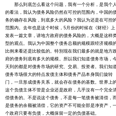
那么到底怎么看这个问题，我有一个分析，是我个
的看法，我认为债务风险仍然在可控的范围内，中国的
务的确存在风险，到底多大的风险？我认为还是在可控
范围内。去年也是这个时候，5月份的时候在《财经》上
发表一篇文章，讲地方政府的债务风险的，大概是这样
型的观点。我认为中国整个债务总额的规模跟经济规模
比例来看还是比较低的。特別现在我们最多的就是地方
府的债务到底有多大的规模。所以我们知道债务市场，
天到的都是对债务市场的研究、交易、投资者。我们知
债务市场很大的特点发债主体和债务产品本身我们旋转
门，一旦形成债务关系，就会存在债务的基数。世界上
这个负债主体不管是企业还是政府，几乎沒有一个完全
偿债务的。不是说这个债务，不是每一笔债务被清偿，
是债务的余额被清偿，它的资产不可能全部是净资产，
个政府只要有负债，大概保留一定的负债基础。