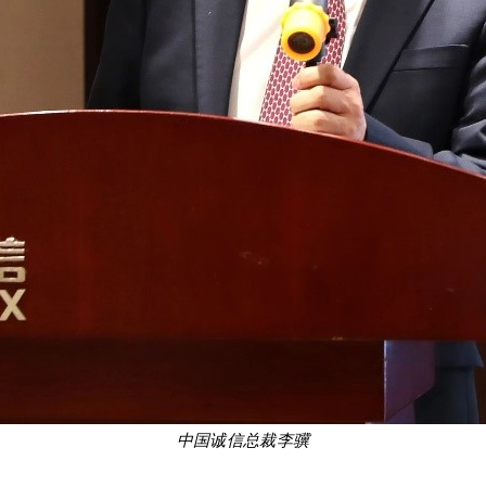
中国诚信总裁李骥