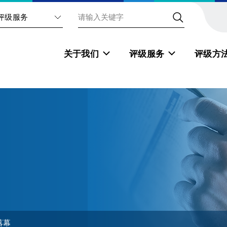
评级服务
关于我们
评级服务
评级方
落幕