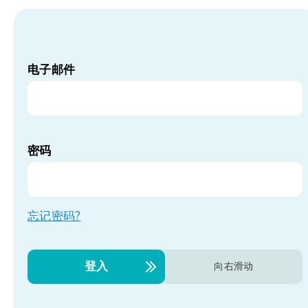
电子邮件
密码
忘记密码?
登入
向右滑动