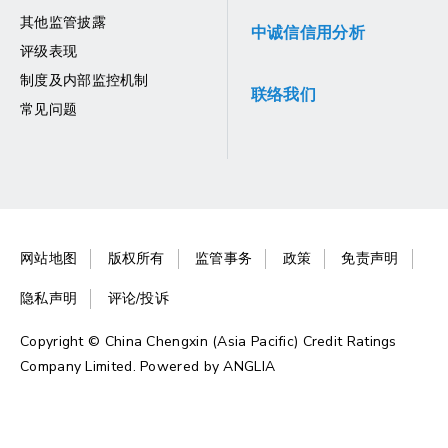
其他监管披露
中诚信信用分析
评级表现
制度及内部监控机制
联络我们
常见问题
网站地图
版权所有
监管事务
政策
免责声明
隐私声明
评论/投诉
Copyright © China Chengxin (Asia Pacific) Credit Ratings
Company Limited. Powered by
ANGLIA