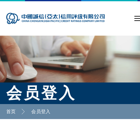
会员登入
首页
会员登入