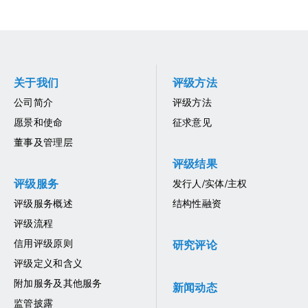
关于我们
评级方法
公司简介
评级方法
愿景和使命
征求意见
董事及管理层
评级结果
评级服务
发行人/实体/主权
评级服务概述
结构性融资
评级流程
信用评级原则
研究评论
评级定义和含义
附加服务及其他服务
新闻动态
监管披露