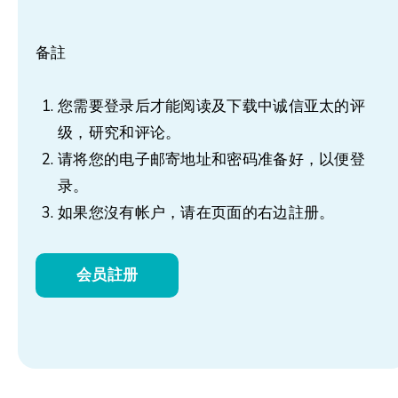
备註
您需要登录后才能阅读及下载中诚信亚太的评
级，研究和评论。
请将您的电子邮寄地址和密码准备好，以便登
录。
如果您沒有帐户，请在页面的右边註册。
会员註册