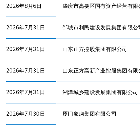
2026年8月6日
肇庆市高要区国有资产经营有限
2026年7月31日
邹城市利民建设发展集团有限公
2026年7月31日
山东正方控股集团有限公司
2026年7月31日
山东正方高新产业控股集团有限
2026年7月31日
湘潭城乡建设发展集团有限公司
2026年7月30日
厦门象屿集团有限公司