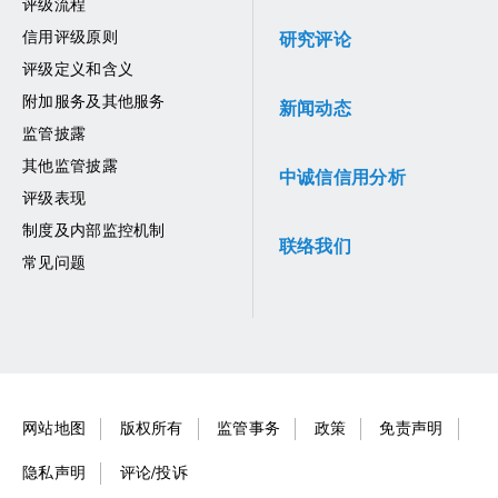
评级流程
信用评级原则
研究评论
评级定义和含义
附加服务及其他服务
新闻动态
监管披露
其他监管披露
中诚信信用分析
评级表现
制度及内部监控机制
联络我们
常见问题
网站地图
版权所有
监管事务
政策
免责声明
隐私声明
评论/投诉