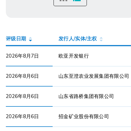
评级日期
发行人/实体/主权
2026年8月7日
欧亚开发银行
2026年8月6日
山东至澄农业发展集团有限公司
2026年8月6日
山东省路桥集团有限公司
2026年8月6日
招金矿业股份有限公司