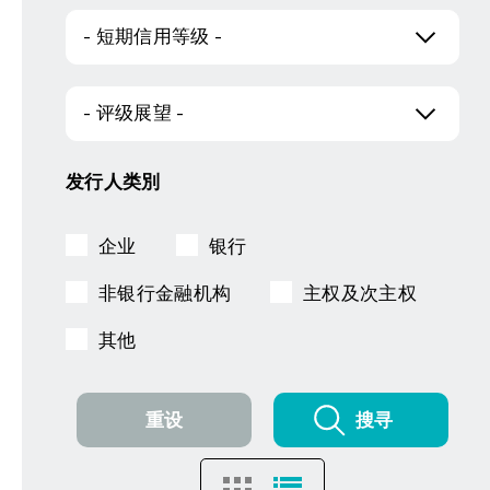
- 短期信用等级 -
- 评级展望 -
发行人类別
企业
银行
非银行金融机构
主权及次主权
其他
重设
搜寻