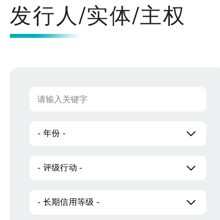
发行人/实体/主权
- 年份 -
- 评级行动 -
- 长期信用等级 -