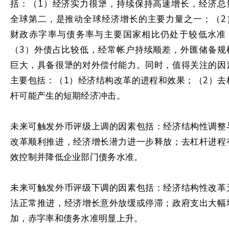
括：（1）经济实力很犟，持续保持高速增长，经济总
全球第二，是推动全球经济增长的主要力量之一；（2
财政赤字率与债务率与主要国家相比仍处于较低水准
（3）外债占比较低，经常帐户持续顺差，外匯储备规
巨大，具备很犟的对外偿付能力。同时，值得关注的因
主要包括：（1）经济结构改革的进程和效果；（2）去
杆可能产生的短期经济冲击。
未来可触发外币评级上调的因素包括：经济结构性调整
改革顺利推进，经济增长潜力进一步释放；去杠杆进程
效控制并降低企业部门债务水准。
未来可触发外币评级下调的因素包括：经济结构性改革
法正常推进，经济增长意外放缓或停滞；政府支出大幅
加，赤字率和债务水准明显上升。