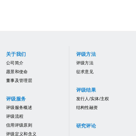
关于我们
评级方法
公司简介
评级方法
愿景和使命
征求意见
董事及管理层
评级结果
评级服务
发行人/实体/主权
评级服务概述
结构性融资
评级流程
信用评级原则
研究评论
评级定义和含义