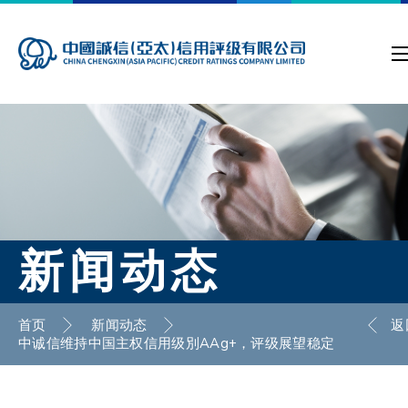
新闻动态
首页
新闻动态
返
中诚信维持中国主权信用级別AAg+，评级展望稳定