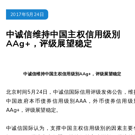
2017年5月24日
中诚信维持中国主权信用级別
AAg+，评级展望稳定
中诚信维持中国主权信用级別AAg+，评级展望稳定
北京时间5月24日，中诚信国际信用评级发佈公告，维
中国政府本币债券信用级別AAA，外币债券信用级
AAg+，评级展望稳定。
中诚信国际认为，支撑中国主权信用级別的因素主要