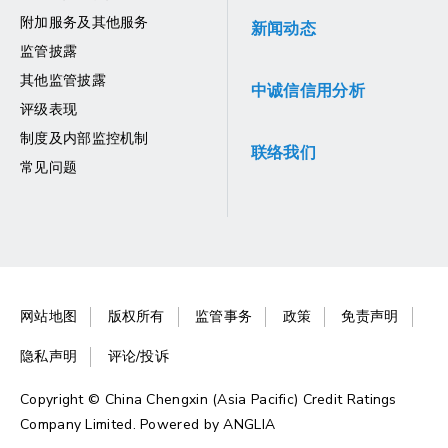
附加服务及其他服务
新闻动态
监管披露
其他监管披露
中诚信信用分析
评级表现
制度及内部监控机制
联络我们
常见问题
网站地图
版权所有
监管事务
政策
免责声明
隐私声明
评论/投诉
Copyright © China Chengxin (Asia Pacific) Credit Ratings
Company Limited. Powered by
ANGLIA