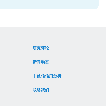
研究评论
新闻动态
中诚信信用分析
联络我们