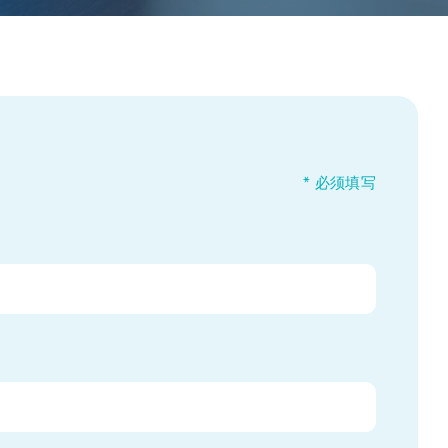
* 必须填写