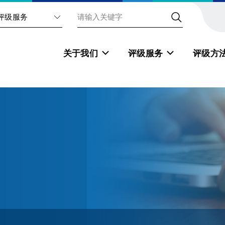
评级服务
关于我们
评级服务
评级方