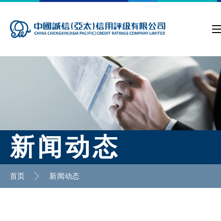
新闻动态
首页
新闻动态