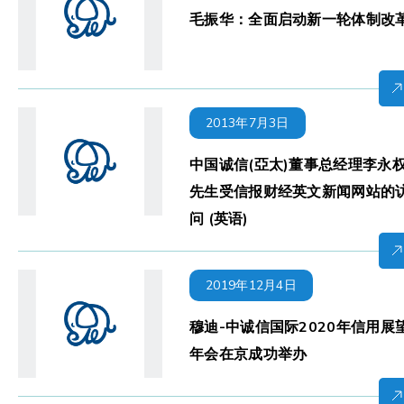
毛振华：全面启动新一轮体制改
2013年7月3日
中国诚信(亞太)董事总经理李永
先生受信报财经英文新闻网站的
问 (英语)
2019年12月4日
穆迪-中诚信国际2020年信用展
年会在京成功举办