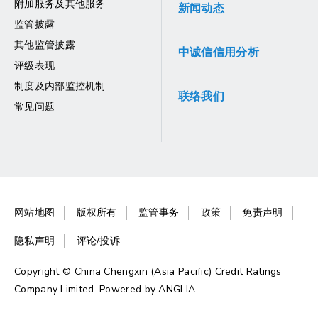
附加服务及其他服务
新闻动态
监管披露
其他监管披露
中诚信信用分析
评级表现
制度及内部监控机制
联络我们
常见问题
网站地图
版权所有
监管事务
政策
免责声明
隐私声明
评论/投诉
Copyright © China Chengxin (Asia Pacific) Credit Ratings
Company Limited. Powered by
ANGLIA