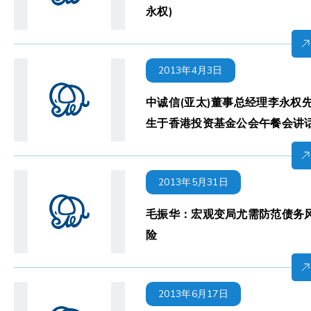
永权)
2013年4月3日
中诚信(亚太)董事总经理李永权
生于香港投资基金公会午餐会讲
2013年5月31日
毛振华：宏观变局尤需防范债务
险
2013年6月17日