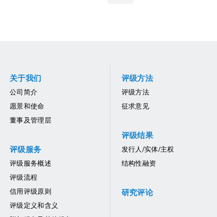
关于我们
评级方法
公司简介
评级方法
愿景和使命
征求意见
董事及管理层
评级结果
评级服务
发行人/实体/主权
评级服务概述
结构性融资
评级流程
信用评级原则
研究评论
评级定义和含义