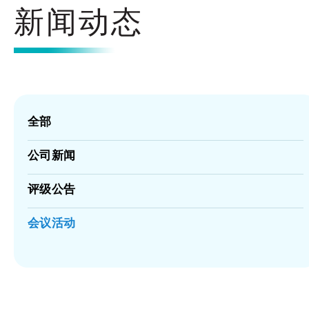
新闻动态
全部
公司新闻
评级公告
会议活动