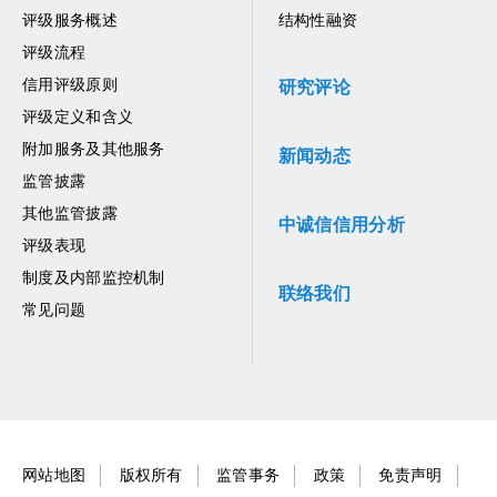
评级服务概述
结构性融资
评级流程
信用评级原则
研究评论
评级定义和含义
附加服务及其他服务
新闻动态
监管披露
其他监管披露
中诚信信用分析
评级表现
制度及内部监控机制
联络我们
常见问题
网站地图
版权所有
监管事务
政策
免责声明