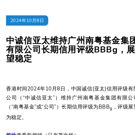
2024年10月8日
中诚信亚太维持广州南粤基金集
有限公司长期信用评级BBBg，
望稳定
香港时间2024年10月8日，中国诚信(亚太)信用评级有
公司（“中诚信亚太”）维持广州南粤基金集团有限公
（“南粤基金”或“公司”）长期信用评级为BBB
，评级展
g
为稳定。