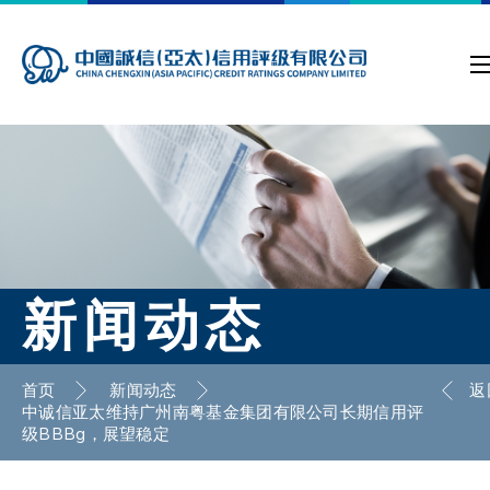
新闻动态
首页
新闻动态
返
中诚信亚太维持广州南粤基金集团有限公司长期信用评
级BBBg，展望稳定