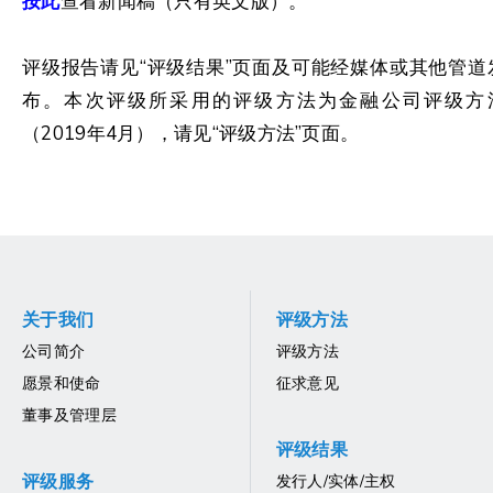
按此
查看新闻稿（只有英文版）。
评级报告请见“评级结果”页面及可能经媒体或其他管道
布。本次评级所采用的评级方法为金融公司评级方
（2019年4月），请见“评级方法”页面。
关于我们
评级方法
公司简介
评级方法
愿景和使命
征求意见
董事及管理层
评级结果
评级服务
发行人/实体/主权