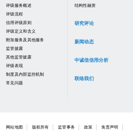
评级服务概述
结构性融资
评级流程
信用评级原则
研究评论
评级定义和含义
附加服务及其他服务
新闻动态
监管披露
其他监管披露
中诚信信用分析
评级表现
制度及内部监控机制
联络我们
常见问题
网站地图
版权所有
监管事务
政策
免责声明