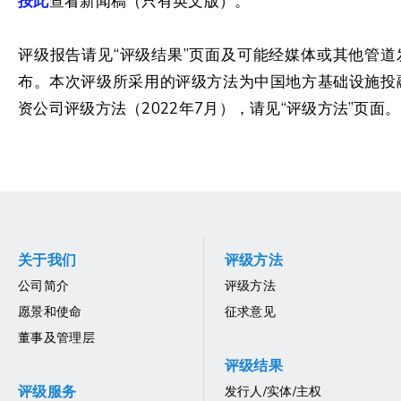
按此
查看新闻稿（只有英文版）。
评级报告请见“评级结果”页面及可能经媒体或其他管道
布。本次评级所采用的评级方法为中国地方基础设施投
资公司评级方法（2022年7月），请见“评级方法”页面。
关于我们
评级方法
公司简介
评级方法
愿景和使命
征求意见
董事及管理层
评级结果
评级服务
发行人/实体/主权