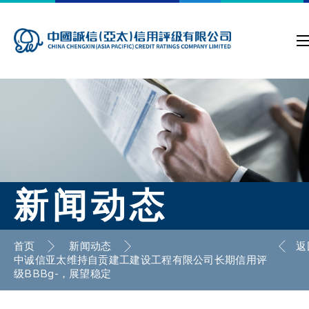
新闻动态
首页
新闻动态
返
中诚信亚太维持自贡建工建设工程有限公司长期信用评
级BBBg-，展望稳定