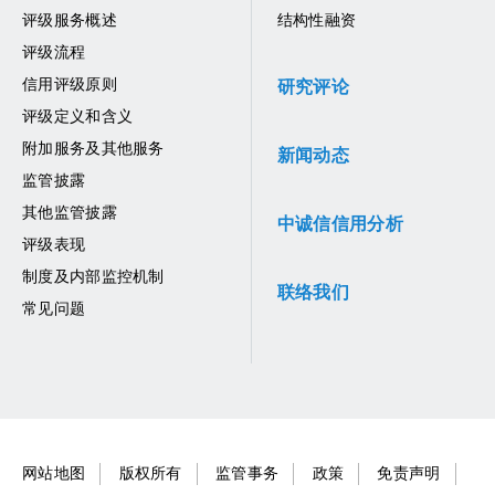
评级服务概述
结构性融资
评级流程
信用评级原则
研究评论
评级定义和含义
附加服务及其他服务
新闻动态
监管披露
其他监管披露
中诚信信用分析
评级表现
制度及内部监控机制
联络我们
常见问题
网站地图
版权所有
监管事务
政策
免责声明