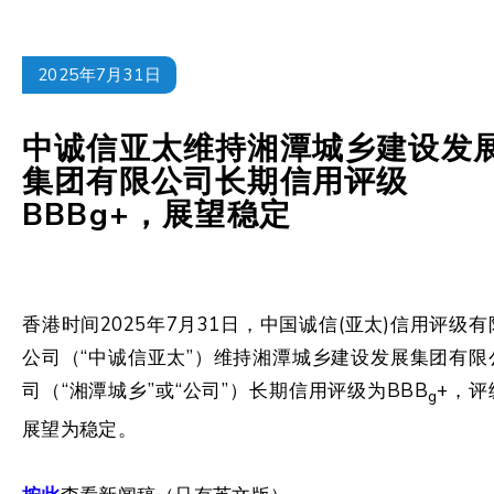
2025年7月31日
中诚信亚太维持湘潭城乡建设发
集团有限公司长期信用评级
BBBg+，展望稳定
香港时间2025年7月31日，中国诚信(亚太)信用评级有
公司（“中诚信亚太”）维持湘潭城乡建设发展集团有限
司（“湘潭城乡”或“公司”）长期信用评级为BBB
+，评
g
展望为稳定。