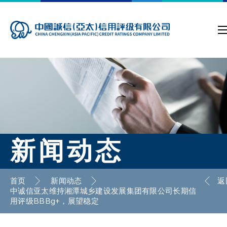
新闻动态
首页
新闻动态
返
中诚信亚太维持湘潭城乡建设发展集团有限公司长期信
用评级BBBg+，展望稳定