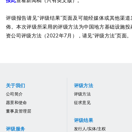
按此
查看新闻稿（只有英文版）。
评级报告请见“评级结果”页面及可能经媒体或其他渠道
佈。本次评级所采用的评级方法为中国地方基础设施投
资公司评级方法（2022年7月），请见“评级方法”页面。
关于我们
评级方法
公司简介
评级方法
愿景和使命
征求意见
董事及管理层
评级结果
评级服务
发行人/实体/主权