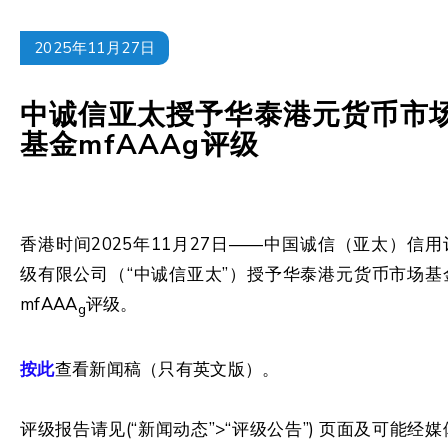
2025年11月27日
中诚信亚太授予华泰港元货币市
基金mfAAAg评级
香港时间2025年11月27日——中国诚信（亚太）信用
级有限公司（“中诚信亚太”）授予华泰港元货币市场基
mfAAA
评级。
g
按此
查看新闻稿（只有英文版）。
评级报告请见(“新闻动态”>“评级公告”) 页面及可能经媒