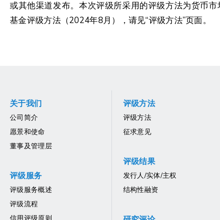
或其他渠道发布。本次评级所采用的评级方法为货币市
基金评级方法（2024年8月），请见“评级方法”页面。
关于我们
评级方法
公司简介
评级方法
愿景和使命
征求意见
董事及管理层
评级结果
评级服务
发行人/实体/主权
评级服务概述
结构性融资
评级流程
信用评级原则
研究评论