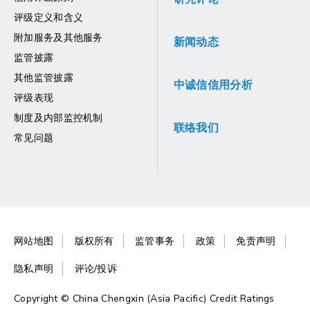
评级定义和含义
附加服务及其他服务
新闻动态
监管披露
其他监管披露
中诚信信用分析
评级表现
制度及内部监控机制
联络我们
常见问题
网站地图
版权所有
监管事务
政策
免责声明
隐私声明
评论/投诉
Copyright © China Chengxin (Asia Pacific) Credit Ratings