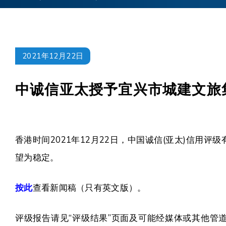
2021年12月22日
中诚信亚太授予宜兴市城建文旅
香港时间2021年12月22日，中国诚信(亚太)信用
望为稳定。
按此
查看新闻稿（只有英文版）。
评级报告请见“评级结果”页面及可能经媒体或其他管道