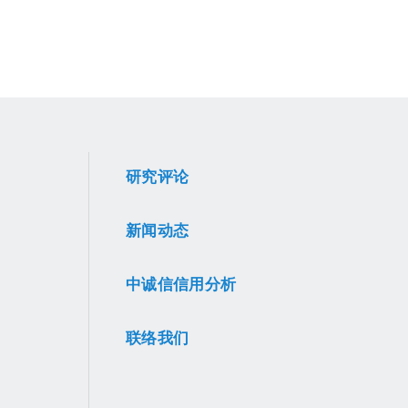
研究评论
新闻动态
中诚信信用分析
联络我们