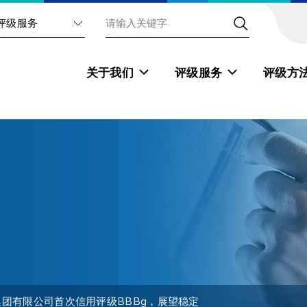
评级服务
关于我们
评级服务
评级方
团有限公司首次信用评级BBBg，展望稳定