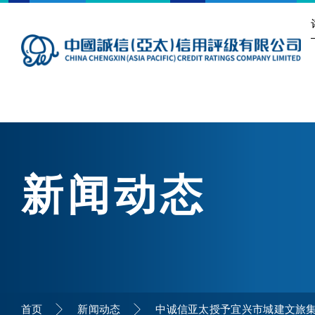
新闻动态
首页
新闻动态
中诚信亚太授予宜兴市城建文旅集