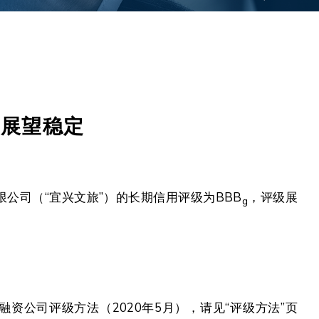
，展望稳定
限公司（“宜兴文旅”）的长期信用评级为BBB
，评级展
g
资公司评级方法（2020年5月），请见“评级方法”页