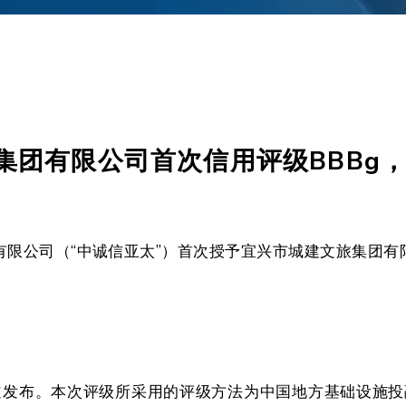
集团有限公司首次信用评级BBBg
评级有限公司（“中诚信亚太”）首次授予宜兴市城建文旅集团有
发布。本次评级所采用的评级方法为中国地方基础设施投融