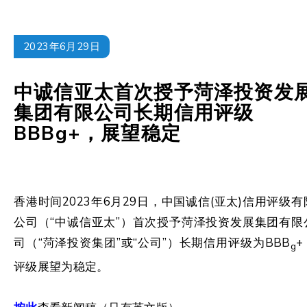
2023年6月29日
中诚信亚太首次授予菏泽投资发
集团有限公司长期信用评级
BBBg+，展望稳定
香港时间2023年6月29日，中国诚信(亚太)信用评级有
公司（“中诚信亚太”）首次授予菏泽投资发展集团有限
司（“菏泽投资集团”或“公司”）长期信用评级为BBB
+
g
评级展望为稳定。