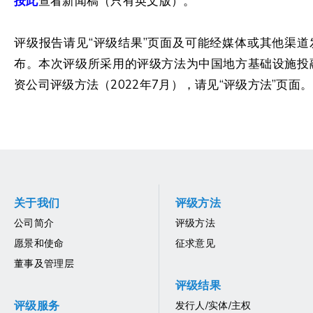
按此
查看新闻稿（只有英文版）。
评级报告请见“评级结果”页面及可能经媒体或其他渠道
布。本次评级所采用的评级方法为中国地方基础设施投
资公司评级方法（2022年7月），请见“评级方法”页面。
关于我们
评级方法
公司简介
评级方法
愿景和使命
征求意见
董事及管理层
评级结果
评级服务
发行人/实体/主权