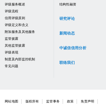
评级服务概述
结构性融资
评级流程
信用评级原则
研究评论
评级定义和含义
附加服务及其他服务
新闻动态
监管披露
其他监管披露
中诚信信用分析
评级表现
制度及内部监控机制
联络我们
常见问题
网站地图
版权所有
监管事务
政策
免责声明