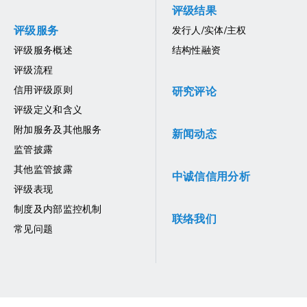
评级结果
评级服务
发行人/实体/主权
评级服务概述
结构性融资
评级流程
信用评级原则
研究评论
评级定义和含义
附加服务及其他服务
新闻动态
监管披露
其他监管披露
中诚信信用分析
评级表现
制度及内部监控机制
联络我们
常见问题