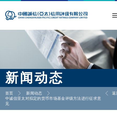
新闻动态
首页
新闻动态
返
中诚信亚太对拟定的货币市场基金评级方法进行征求意
见