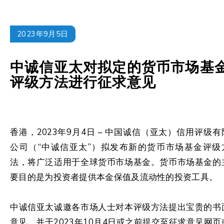
2023年9月5日
中诚信亚太对拟定的货币市场基
评级方法进行征求意见
香港，2023年9月4日 – 中国诚信（亚太）信用评级有
公司（“中诚信亚太”）拟发布新的货币市场基金评级
法，将广泛适用于全球货币市场基金。货币市场基金的
要目的是为投资者提供本金保值及流动性的投资工具。
中诚信亚太诚邀各市场人士对本评级方法提出宝贵的书
意见，并于2023年10月4日或之前提交至征求意见网页