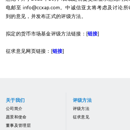
电邮至 info@ccxap.com。中诚信亚太将考虑及讨论所
到的意见，并发布正式的评级方法。
拟定的货币市场基金评级方法链接：[
链接
]
征求意见网页链接：[
链接
]
关于我们
评级方法
公司简介
评级方法
愿景和使命
征求意见
董事及管理层