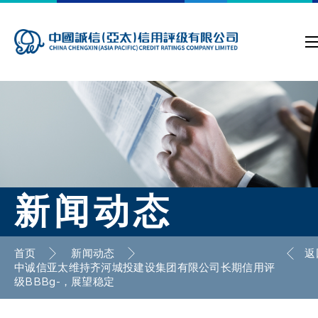
新闻动态
首页
新闻动态
返
中诚信亚太维持齐河城投建设集团有限公司长期信用评
级BBBg-，展望稳定