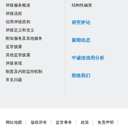
评级服务概述
结构性融资
评级流程
信用评级原则
研究评论
评级定义和含义
附加服务及其他服务
新闻动态
监管披露
其他监管披露
中诚信信用分析
评级表现
制度及内部监控机制
联络我们
常见问题
网站地图
版权所有
监管事务
政策
免责声明