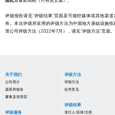
按此
查看新闻稿（只有英文版）。
评级报告请见“评级结果”页面及可能经媒体或其他渠道
布。本次评级所采用的评级方法为中国地方基础设施投
资公司评级方法（2022年7月），请见“评级方法”页面。
关于我们
评级方法
公司简介
评级方法
愿景和使命
征求意见
董事及管理层
评级结果
评级服务
发行人/实体/主权