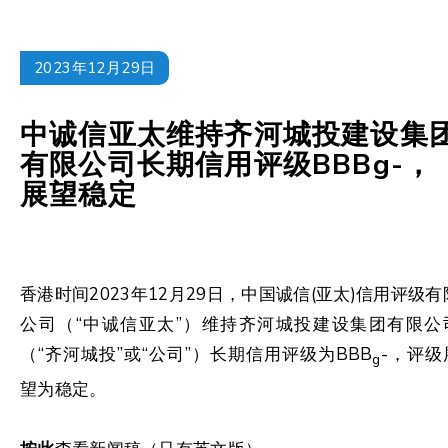
2023年12月29日
中诚信亚太维持齐河城投建设集
有限公司长期信用评级BBBg-，
展望稳定
香港时间2023年12月29日，中国诚信(亚太)信用评级有
公司（“中诚信亚太”）维持齐河城投建设集团有限公
（“齐河城投”或“公司”）长期信用评级为BBB
-，评级
g
望为稳定。