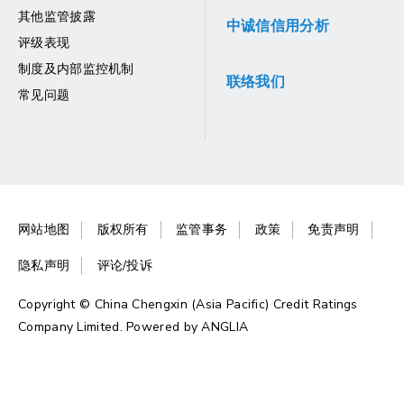
其他监管披露
中诚信信用分析
评级表现
制度及内部监控机制
联络我们
常见问题
网站地图
版权所有
监管事务
政策
免责声明
隐私声明
评论/投诉
Copyright © China Chengxin (Asia Pacific) Credit Ratings
Company Limited. Powered by
ANGLIA