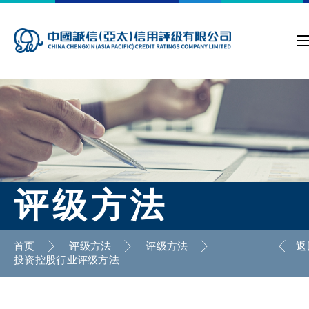
评级方法
首页
评级方法
评级方法
返
投资控股行业评级方法