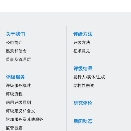
关于我们
评级方法
公司简介
评级方法
愿景和使命
征求意见
董事及管理层
评级结果
评级服务
发行人/实体/主权
评级服务概述
结构性融资
评级流程
信用评级原则
研究评论
评级定义和含义
附加服务及其他服务
新闻动态
监管披露