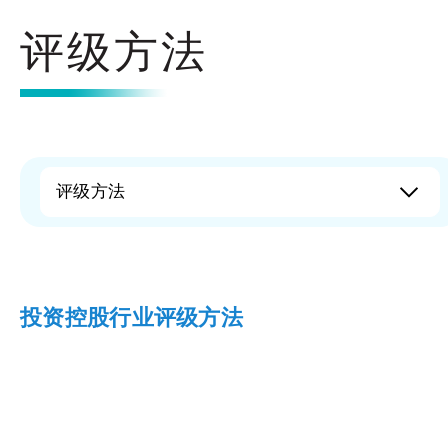
评级方法
评级方法
投资控股行业评级方法