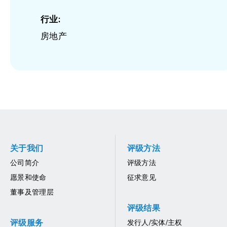
行业:
房地产
关于我们
评级方法
公司简介
评级方法
愿景和使命
征求意见
董事及管理层
评级结果
评级服务
发行人/实体/主权