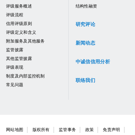
评级服务概述
结构性融资
评级流程
信用评级原则
研究评论
评级定义和含义
附加服务及其他服务
新闻动态
监管披露
其他监管披露
中诚信信用分析
评级表现
制度及内部监控机制
联络我们
常见问题
网站地图
版权所有
监管事务
政策
免责声明