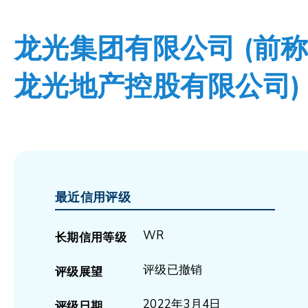
龙光集团有限公司 (前
龙光地产控股有限公司)
最近信用评级
WR
长期信用等级
评级已撤销
评级展望
2022年3月4日
评级日期