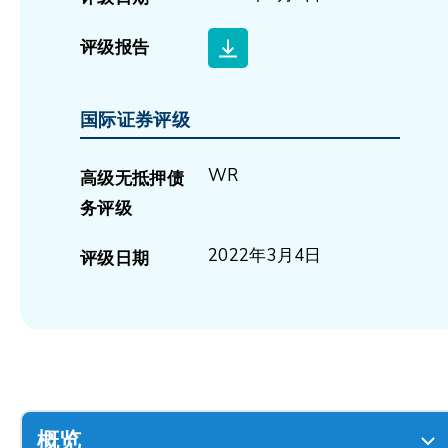
评级报告
国际证券评级
WR
高级无抵押债
务评级
2022年3月4日
评级日期
概览