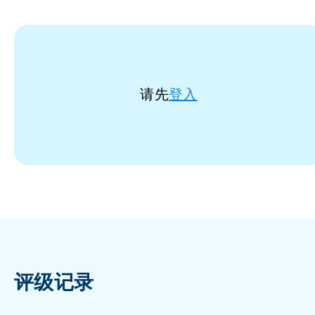
请先
登入
评级记录