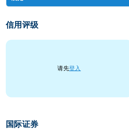
信用评级
请先
登入
国际证券