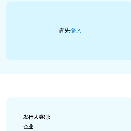
请先
登入
发行人类別:
企业