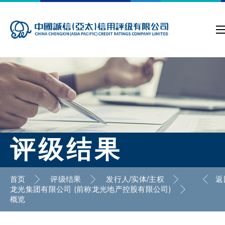
评级结果
首页
评级结果
发行人/实体/主权
返
龙光集团有限公司 (前称龙光地产控股有限公司)
概览