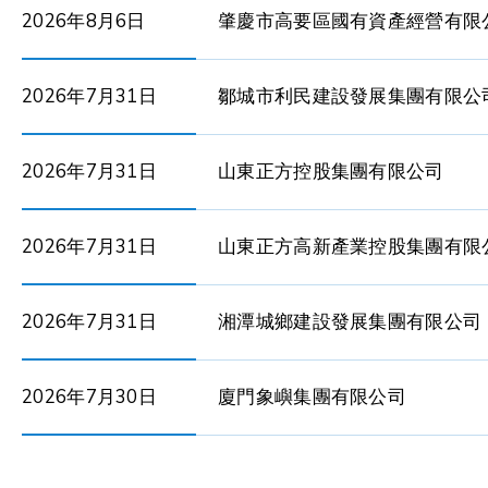
2026年8月6日
肇慶市高要區國有資產經營有限
2026年7月31日
鄒城市利民建設發展集團有限公
2026年7月31日
山東正方控股集團有限公司
2026年7月31日
山東正方高新產業控股集團有限
2026年7月31日
湘潭城鄉建設發展集團有限公司
2026年7月30日
廈門象嶼集團有限公司