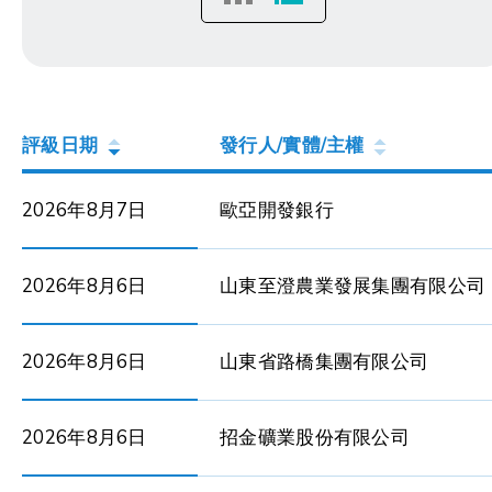
評級日期
發行人/實體/主權
2026年8月7日
歐亞開發銀行
2026年8月6日
山東至澄農業發展集團有限公司
2026年8月6日
山東省路橋集團有限公司
2026年8月6日
招金礦業股份有限公司