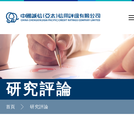
研究評論
首頁
研究評論