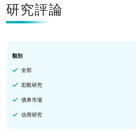
研究評論
類別
全部
宏觀研究
債券市場
信用研究