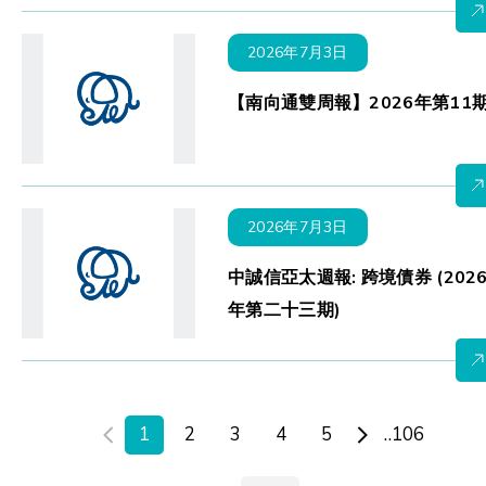
2026年7月3日
【南向通雙周報】2026年第11
2026年7月3日
中誠信亞太週報: 跨境債券 (202
年第二十三期)
1
2
3
4
5
..106