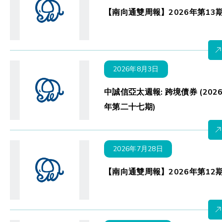
【南向通雙周報】2026年第13
2026年8月3日
中誠信亞太週報: 跨境債券 (202
年第二十七期)
2026年7月28日
【南向通雙周報】2026年第12