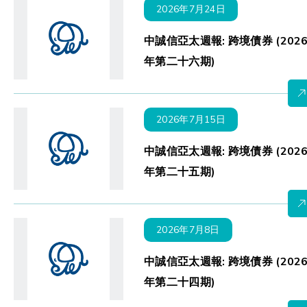
2026年7月24日
中誠信亞太週報: 跨境債券 (202
年第二十六期)
2026年7月15日
中誠信亞太週報: 跨境債券 (202
年第二十五期)
2026年7月8日
中誠信亞太週報: 跨境債券 (202
年第二十四期)