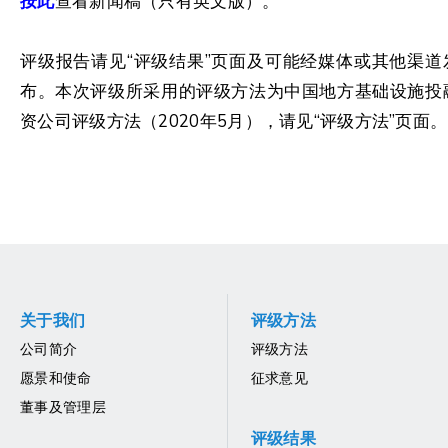
按此
查看新闻稿（只有英文版）。
评级报告请见“评级结果”页面及可能经媒体或其他渠道
布。本次评级所采用的评级方法为中国地方基础设施投
资公司评级方法（2020年5月），请见“评级方法”页面。
关于我们
评级方法
公司简介
评级方法
愿景和使命
征求意见
董事及管理层
评级结果