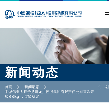
新闻动态
首页
新闻动态
返
中诚信亚太授予扬州龙川控股集团有限责任公司首次评
级BBBg-，展望稳定