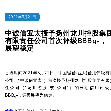
2021年5月21日
中诚信亚太授予扬州龙川控股集
有限责任公司首次评级BBBg-，
展望稳定
香港时间2021年5月21日，中国诚信(亚太)信用评级有
公司（“中诚信亚太”）首次授予扬州龙川控股集团有限
任公司（“龙川控股”或“公司”）的长期信用评级
BBB
-，评级展望为稳定。
g