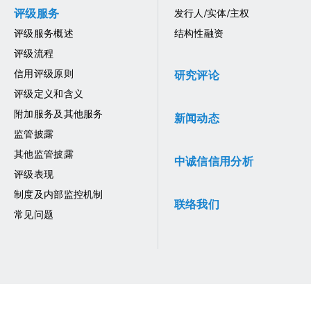
评级服务
发行人/实体/主权
评级服务概述
结构性融资
评级流程
信用评级原则
研究评论
评级定义和含义
附加服务及其他服务
新闻动态
监管披露
其他监管披露
中诚信信用分析
评级表现
制度及内部监控机制
联络我们
常见问题