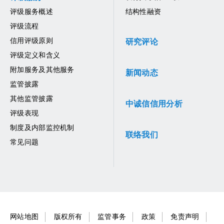
评级服务概述
结构性融资
评级流程
信用评级原则
研究评论
评级定义和含义
附加服务及其他服务
新闻动态
监管披露
其他监管披露
中诚信信用分析
评级表现
制度及内部监控机制
联络我们
常见问题
网站地图
版权所有
监管事务
政策
免责声明