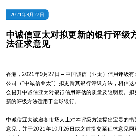
2021年9月27日
中诚信亚太对拟更新的银行评级
法征求意见
香港，2021年9月27日 – 中国诚信（亚太）信用评级有
公司（“中诚信亚太”）拟更新其银行评级方法，相信这
会提升中诚信亚太对银行信用评估的质量及透明度。拟
新的评级方法适用于全球银行。
中诚信亚太诚邀各市场人士对本评级方法提出宝贵的书
意见，并于2021年10月26日或之前提交至征求意见网