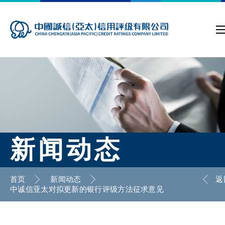
新闻动态
首页
新闻动态
返
中诚信亚太对拟更新的银行评级方法征求意见