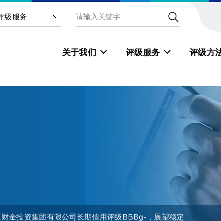
评级服务
关于我们
评级服务
评级方
财金投资集团有限公司长期信用评级BBBg-，展望稳定