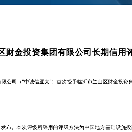
区财金投资集团有限公司长期信用评级
评级有限公司（“中诚信亚太”）首次授予临沂市兰山区财金投资
发布。本次评级所采用的评级方法为中国地方基础设施投融