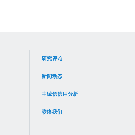
研究评论
新闻动态
中诚信信用分析
联络我们