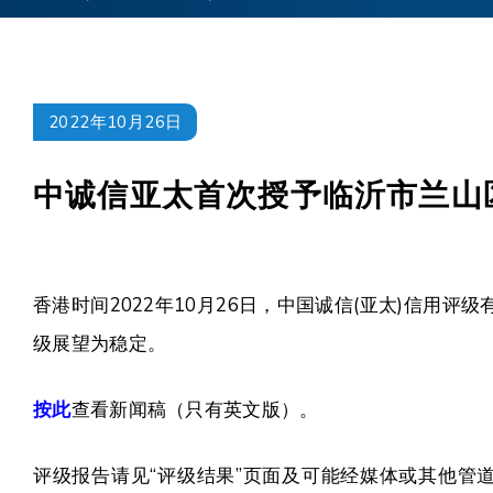
2022年10月26日
中诚信亚太首次授予临沂市兰山
香港时间2022年10月26日，中国诚信(亚太)信用
级展望为稳定。
按此
查看新闻稿（只有英文版）。
评级报告请见“评级结果”页面及可能经媒体或其他管道