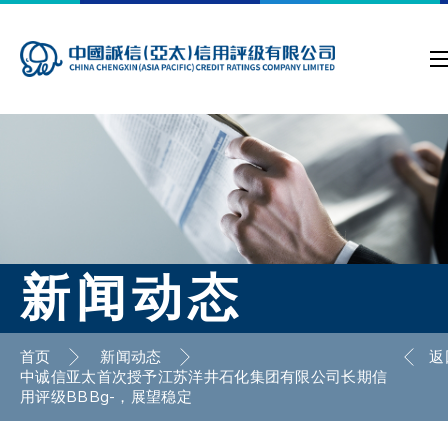
新闻动态
首页
新闻动态
返
中诚信亚太首次授予江苏洋井石化集团有限公司长期信
用评级BBBg-，展望稳定