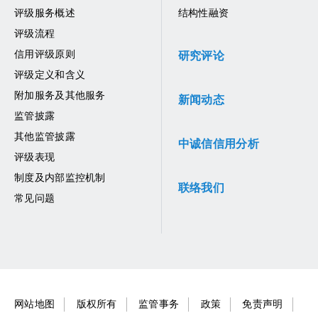
评级服务概述
结构性融资
评级流程
信用评级原则
研究评论
评级定义和含义
附加服务及其他服务
新闻动态
监管披露
其他监管披露
中诚信信用分析
评级表现
制度及内部监控机制
联络我们
常见问题
网站地图
版权所有
监管事务
政策
免责声明