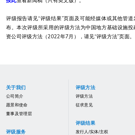
按此
查看新闻稿（只有英文版）。
评级报告请见“评级结果”页面及可能经媒体或其他管道
布。本次评级所采用的评级方法为中国地方基础设施投
资公司评级方法（2022年7月），请见“评级方法”页面。
关于我们
评级方法
公司简介
评级方法
愿景和使命
征求意见
董事及管理层
评级结果
评级服务
发行人/实体/主权