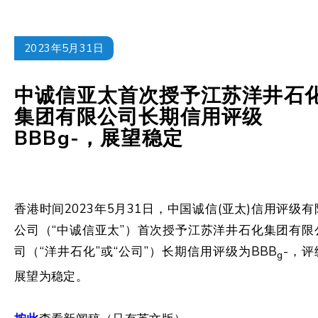
2023年5月31日
中诚信亚太首次授予江苏洋井石
集团有限公司长期信用评级
BBBg-，展望稳定
香港时间2023年5月31日，中国诚信(亚太)信用评级有
公司（“中诚信亚太”）首次授予江苏洋井石化集团有限
司（“洋井石化”或“公司”）长期信用评级为BBB
-，评
g
展望为稳定。