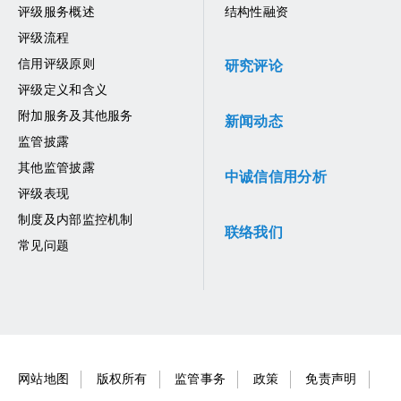
评级服务概述
结构性融资
评级流程
信用评级原则
研究评论
评级定义和含义
附加服务及其他服务
新闻动态
监管披露
其他监管披露
中诚信信用分析
评级表现
制度及内部监控机制
联络我们
常见问题
网站地图
版权所有
监管事务
政策
免责声明