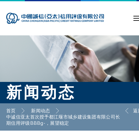
新闻动态
首页
新闻动态
返
中诚信亚太首次授予都江堰市城乡建设集团有限公司长
期信用评级BBBg-，展望稳定