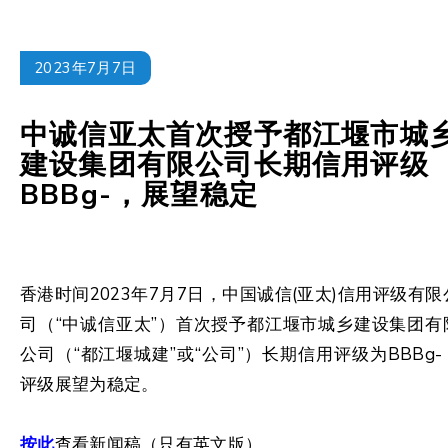
2023年7月7日
中诚信亚太首次授予都江堰市城
建设集团有限公司长期信用评级
BBBg-，展望稳定
香港时间2023年7月7日，中国诚信(亚太)信用评级有限
司（“中诚信亚太”）首次授予都江堰市城乡建设集团有
公司（“都江堰城建”或“公司”）长期信用评级为BBBg-
评级展望为稳定。
按此
查看新闻稿（只有英文版）。