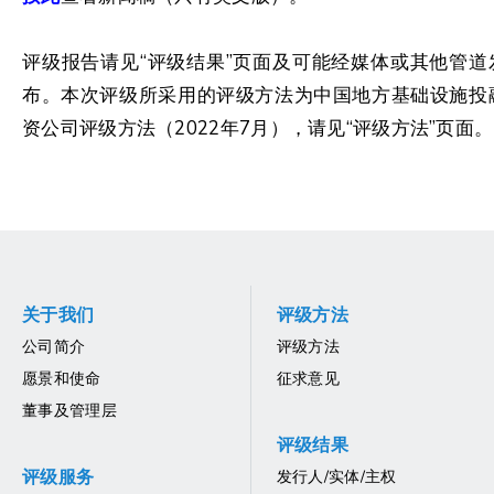
评级报告请见“评级结果”页面及可能经媒体或其他管道
布。本次评级所采用的评级方法为中国地方基础设施投
资公司评级方法（2022年7月），请见“评级方法”页面。
关于我们
评级方法
公司简介
评级方法
愿景和使命
征求意见
董事及管理层
评级结果
评级服务
发行人/实体/主权