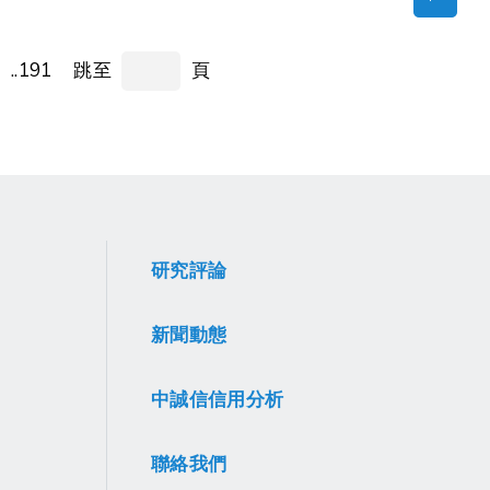
..191
跳至
頁
研究評論
新聞動態
中誠信信用分析
聯絡我們