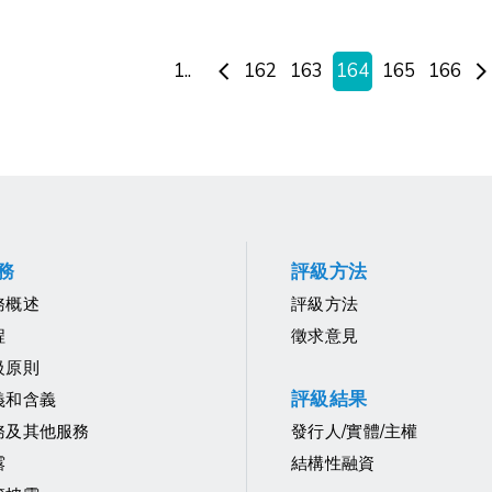
1..
162
163
164
165
166
務
評級方法
務概述
評級方法
程
徵求意見
級原則
評級結果
義和含義
務及其他服務
發行人/實體/主權
露
結構性融資