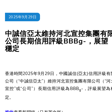
2025年9月29日
中誠信亞太維持河北宣控集團有
公司長期信用評級BBBg-，展望
穩定
香港時間2025年9月29日，中國誠信(亞太)信用評級有
公司（“中誠信亞太”）維持河北宣控集團有限公司（“河
宣控”或“公司”）長期信用評級為BBB
-，評級展望為
g
定。