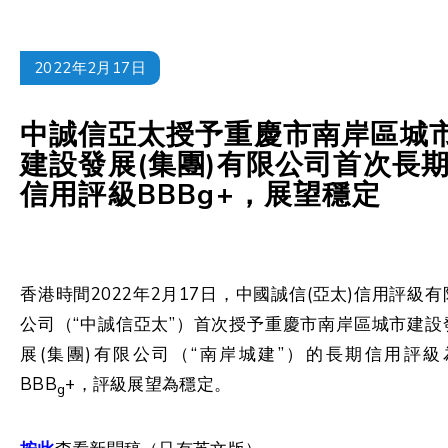
2022年2月17日
中誠信亞太授予重慶市南岸區城
建設發展(集團)有限公司首次長
信用評級BBBg+，展望穩定
香港時間2022年2月17日，中國誠信(亞太)信用評級有
公司（“中誠信亞太”）首次授予重慶市南岸區城市建設
展(集團)有限公司（“南岸城建”）的長期信用評級
BBB
+，評級展望為穩定。
g