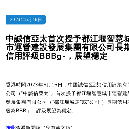
2023年5月16日
中誠信亞太首次授予都江堰智慧
市運營建設發展集團有限公司長
信用評級BBBg-，展望穩定
香港時間2023年5月16日，中國誠信(亞太)信用評級有
公司（“中誠信亞太”）首次授予都江堰智慧城市運營建
發展集團有限公司（“都江堰城運”或“公司”）長期信用
級為BBBg-，評級展望為穩定。
按此
查看新聞稿（只有英文版）。