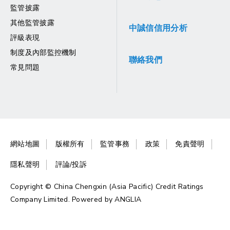
監管披露
其他監管披露
中誠信信用分析
評級表現
制度及內部監控機制
聯絡我們
常見問題
網站地圖
版權所有
監管事務
政策
免責聲明
隱私聲明
評論/投訴
Copyright © China Chengxin (Asia Pacific) Credit Ratings
Company Limited. Powered by
ANGLIA