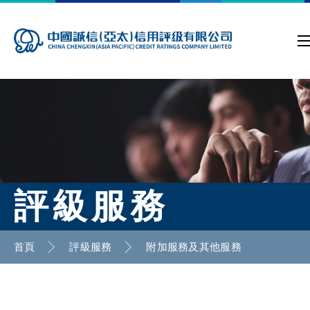
評級服務
首頁
評級服務
附加服務及其他服務