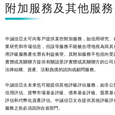
附加服務及其他服務
中誠信亞太可向客戶提供某些附加服務，如信用研究、
業研究和市場信息，但該等服務不能被合理地視為與其
用評級服務產生潛在利益衝突。其附加服務不包括向受
實體或其關聯方提供有關該受評實體或其關聯方的公司
法律結構、資產、活動負債的諮詢或顧問服務。
中誠信亞太未來也可能提供其他評級評估服務，如非公
信用評估、貨幣市場基金評級、債券基金評級、股票基
評估和代幣化資產評估。中誠信亞太在提供其他評級評
服務之前必須諮詢合規部門。